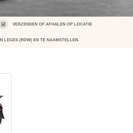
Z
VERZENDEN OF AFHALEN OP LOCATIE
EN LEGES (RDW) EN TE NAAMSTELLEN.