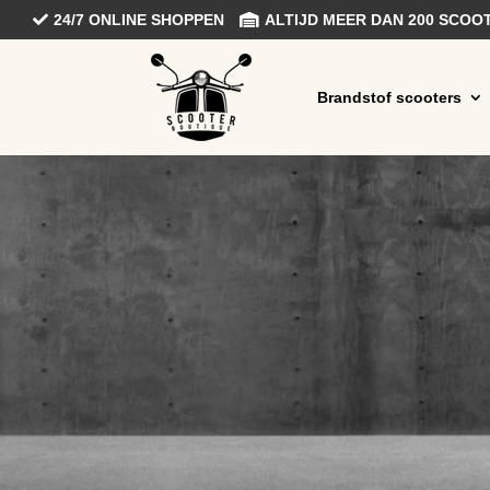
24/7 ONLINE SHOPPEN
ALTIJD MEER DAN 200 SCO
Brandstof scooters