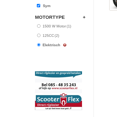
Sym
MOTORTYPE
+
1500 W Motor
(1)
125CC
(2)
Elektrisch