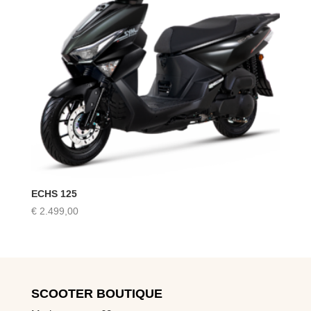
ECHS 125
€
2.499,00
SCOOTER BOUTIQUE