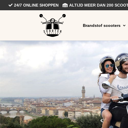
24/7 ONLINE SHOPPEN
ALTIJD MEER DAN 200 SCO
Brandstof scooters