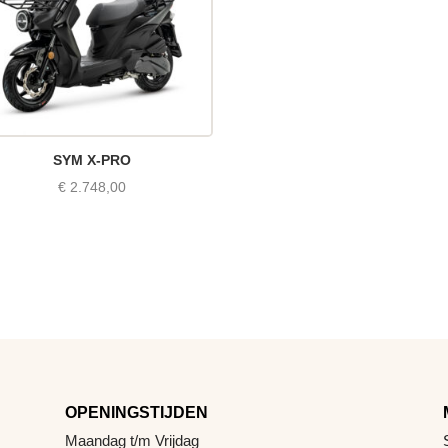
SYM X-PRO
€
2.748,00
OPENINGSTIJDEN
Maandag t/m Vrijdag