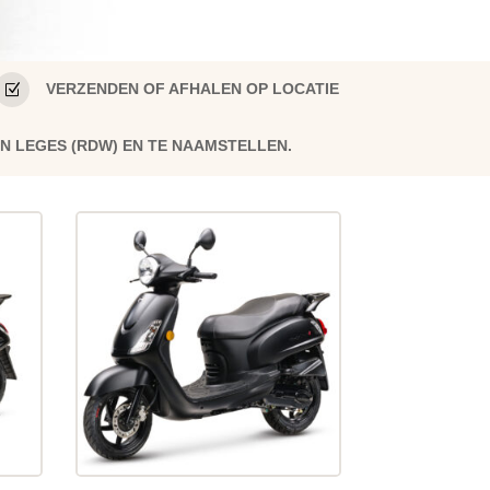
Z
VERZENDEN OF AFHALEN OP LOCATIE
EN LEGES (RDW) EN TE NAAMSTELLEN.