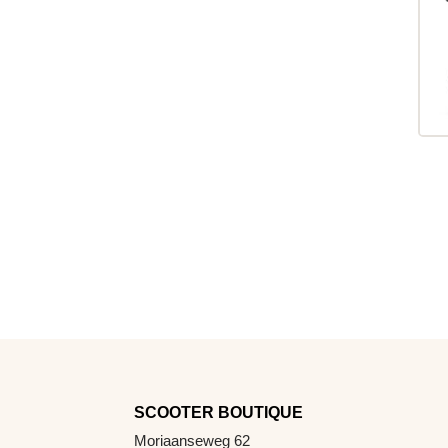
SCOOTER BOUTIQUE
Moriaanseweg 62