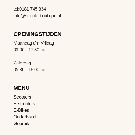
tel:0181 745 834
info@scooterboutique.nl
OPENINGSTIJDEN
Maandag t/m Vrijdag
09.00 - 17.30 uur
Zaterdag
09.30 - 16.00 uur
MENU
Scooters
E-scooters
E-Bikes
Onderhoud
Gebruikt