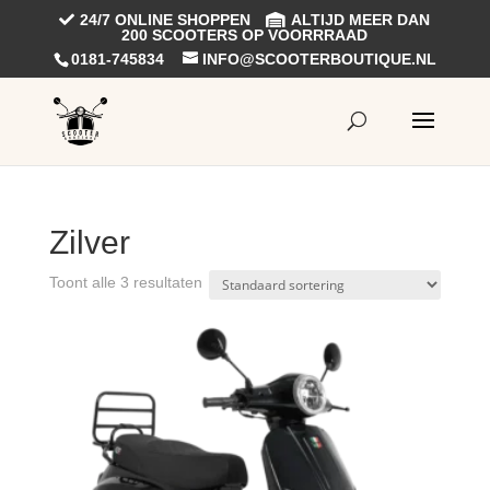
24/7 ONLINE SHOPPEN
ALTIJD MEER DAN
200 SCOOTERS OP VOORRRAAD
0181-745834
INFO@SCOOTERBOUTIQUE.NL
Zilver
Toont alle 3 resultaten