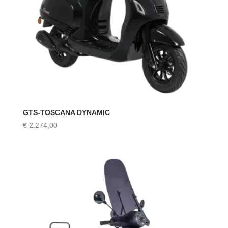
GTS-TOSCANA DYNAMIC
€
2.274,00