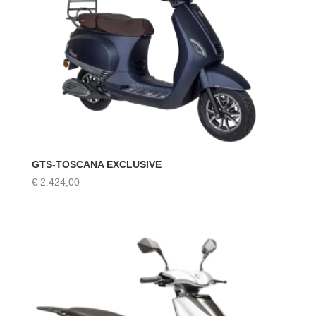
GTS-TOSCANA EXCLUSIVE
€
2.424,00