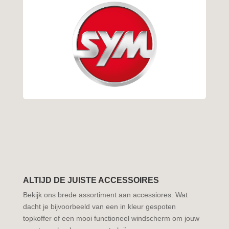
ALTIJD DE JUISTE ACCESSOIRES
Bekijk ons brede assortiment aan accessiores. Wat
dacht je bijvoorbeeld van een in kleur gespoten
topkoffer of een mooi functioneel windscherm om jouw