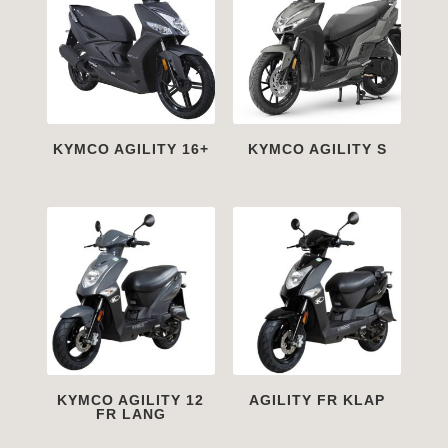
KYMCO AGILITY 16+
KYMCO AGILITY S
KYMCO AGILITY 12
AGILITY FR KLAP
FR LANG