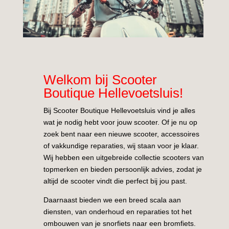
Welkom bij Scooter
Boutique Hellevoetsluis!
Bij Scooter Boutique Hellevoetsluis vind je alles
wat je nodig hebt voor jouw scooter. Of je nu op
zoek bent naar een nieuwe scooter, accessoires
of vakkundige reparaties, wij staan voor je klaar.
Wij hebben een uitgebreide collectie scooters van
topmerken en bieden persoonlijk advies, zodat je
altijd de scooter vindt die perfect bij jou past.
Daarnaast bieden we een breed scala aan
diensten, van onderhoud en reparaties tot het
ombouwen van je snorfiets naar een bromfiets.