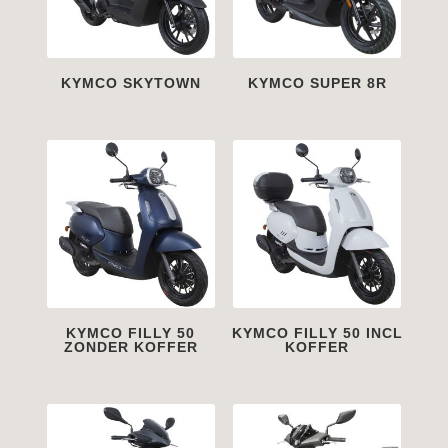
KYMCO SKYTOWN
KYMCO SUPER 8R
KYMCO FILLY 50
KYMCO FILLY 50 INCL
ZONDER KOFFER
KOFFER