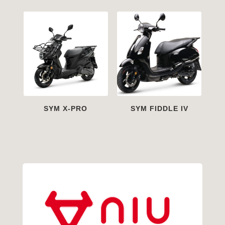
SYM X-PRO
SYM FIDDLE IV