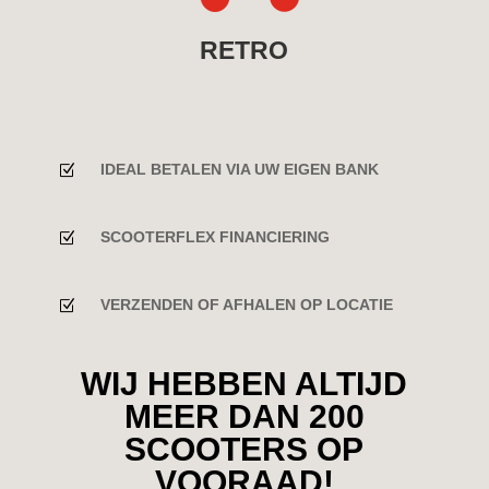
RETRO
Z
IDEAL BETALEN VIA UW EIGEN BANK
Z
SCOOTERFLEX FINANCIERING
Z
VERZENDEN OF AFHALEN OP LOCATIE
WIJ HEBBEN ALTIJD
MEER DAN 200
SCOOTERS OP
VOORAAD!