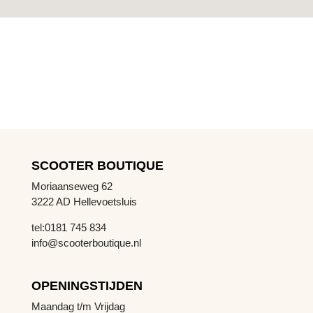
SCOOTER BOUTIQUE
Moriaanseweg 62
3222 AD Hellevoetsluis
tel:0181 745 834
info@scooterboutique.nl
OPENINGSTIJDEN
Maandag t/m Vrijdag