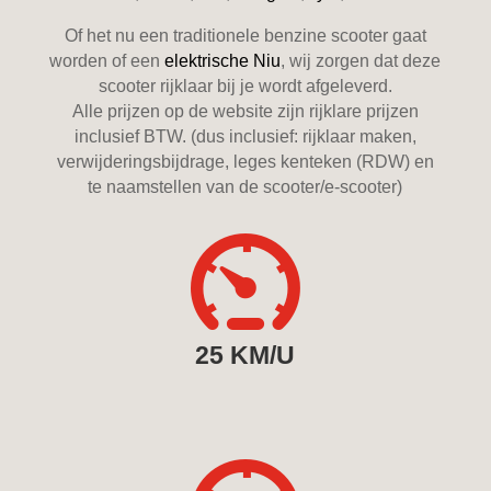
Of het nu een traditionele benzine scooter gaat
worden of een
elektrische Niu
, wij zorgen dat deze
scooter rijklaar bij je wordt afgeleverd.
Alle prijzen op de website zijn rijklare prijzen
inclusief BTW. (dus inclusief: rijklaar maken,
verwijderingsbijdrage, leges kenteken (RDW) en
te naamstellen van de scooter/e-scooter)

25 KM/U