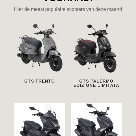
Hier de meest populaire scooters van deze maand
GTS TRENTO
GTS PALERMO
EDIZIONE LIMITATA