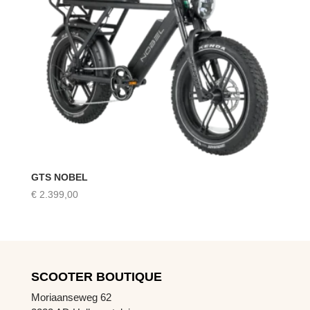
GTS NOBEL
€
2.399,00
SCOOTER BOUTIQUE
Moriaanseweg 62