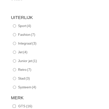
UITERLIJK
Sport
(4)
Fashion
(7)
Integraal
(3)
Jet
(4)
Junior jet
(1)
Retro
(7)
Stad
(3)
Systeem
(4)
MERK
GTS
(16)