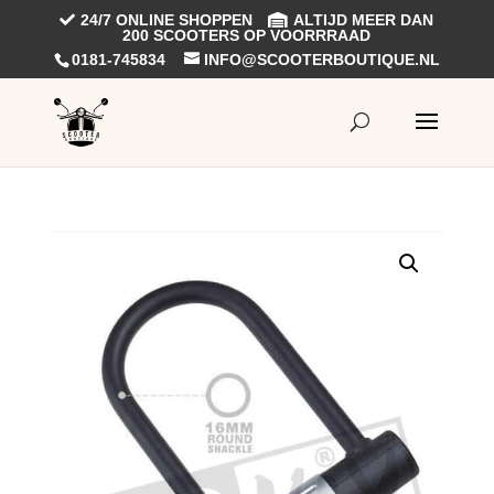
24/7 ONLINE SHOPPEN
ALTIJD MEER DAN
200 SCOOTERS OP VOORRRAAD
0181-745834
INFO@SCOOTERBOUTIQUE.NL