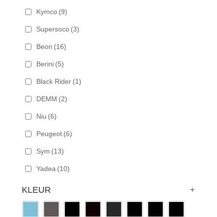
Kymco
(9)
Supersoco
(3)
Beon
(16)
Berini
(5)
Black Rider
(1)
DEMM
(2)
Niu
(6)
Peugeot
(6)
Sym
(13)
Yadea
(10)
KLEUR
+