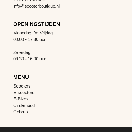
info@scooterboutique.nl
OPENINGSTIJDEN
Maandag t/m Vrijdag
09.00 - 17.30 uur
Zaterdag
09.30 - 16.00 uur
MENU
Scooters
E-scooters
E-Bikes
Onderhoud
Gebruikt