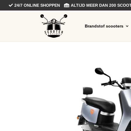
24/7 ONLINE SHOPPEN
ALTIJD MEER DAN 200 SCO
Brandstof scooters