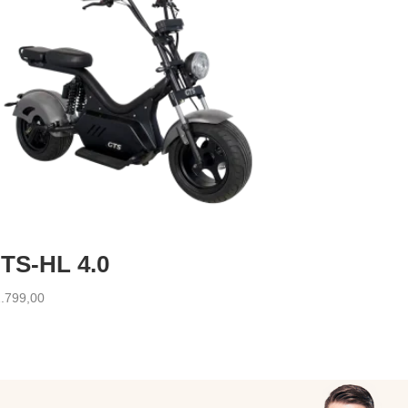
TS-HL 4.0
.799,00