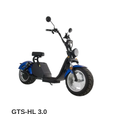
GTS-HL 3.0