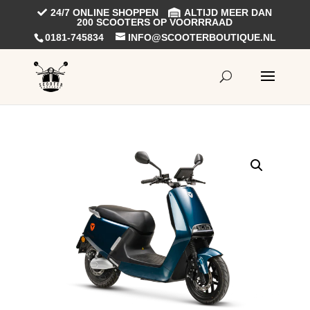
24/7 ONLINE SHOPPEN
ALTIJD MEER DAN
200 SCOOTERS OP VOORRRAAD
0181-745834
INFO@SCOOTERBOUTIQUE.NL