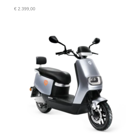
€
2.399,00