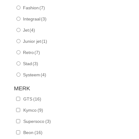
Fashion
(7)
Integraal
(3)
Jet
(4)
Junior jet
(1)
Retro
(7)
Stad
(3)
Systeem
(4)
MERK
GTS
(16)
Kymco
(9)
Supersoco
(3)
Beon
(16)