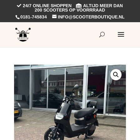
24/7 ONLINE SHOPPEN
ALTIJD MEER DAN
200 SCOOTERS OP VOORRRAAD
0181-745834
INFO@SCOOTERBOUTIQUE.NL