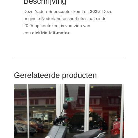
Beschrijving
Deze Yadea Snorscooter komt uit
2025
. Deze
originele Nederlandse snorfiets staat sinds
2025 op kenteken, is voorzien van
een
elektriciteit-motor
Gerelateerde producten