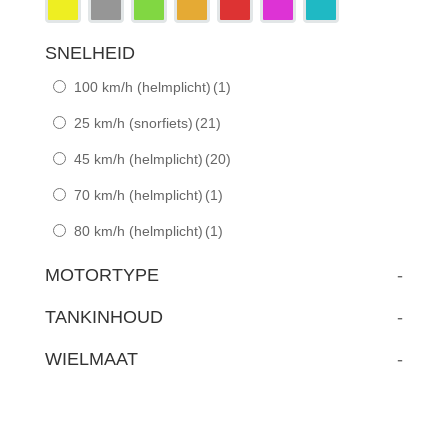
SNELHEID
100 km/h (helmplicht)
(1)
25 km/h (snorfiets)
(21)
45 km/h (helmplicht)
(20)
70 km/h (helmplicht)
(1)
80 km/h (helmplicht)
(1)
MOTORTYPE
-
TANKINHOUD
-
WIELMAAT
-