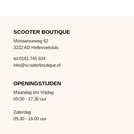
SCOOTER BOUTIQUE
Moriaanseweg 62
3222 AD Hellevoetsluis
tel:0181 745 834
info@scooterboutique.nl
OPENINGSTIJDEN
Maandag t/m Vrijdag
09.00 - 17.30 uur
Zaterdag
09.30 - 16.00 uur