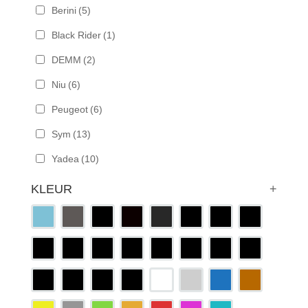
Berini
(5)
Black Rider
(1)
DEMM
(2)
Niu
(6)
Peugeot
(6)
Sym
(13)
Yadea
(10)
KLEUR
+