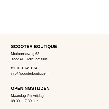
SCOOTER BOUTIQUE
Moriaanseweg 62
3222 AD Hellevoetsluis
tel:0181 745 834
info@scooterboutique.nl
OPENINGSTIJDEN
Maandag t/m Vrijdag
09.00 - 17.30 uur