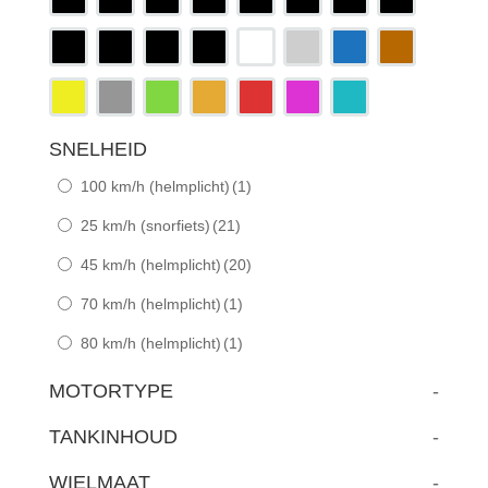
SNELHEID
100 km/h (helmplicht)
(1)
25 km/h (snorfiets)
(21)
45 km/h (helmplicht)
(20)
70 km/h (helmplicht)
(1)
80 km/h (helmplicht)
(1)
MOTORTYPE
-
TANKINHOUD
-
WIELMAAT
-