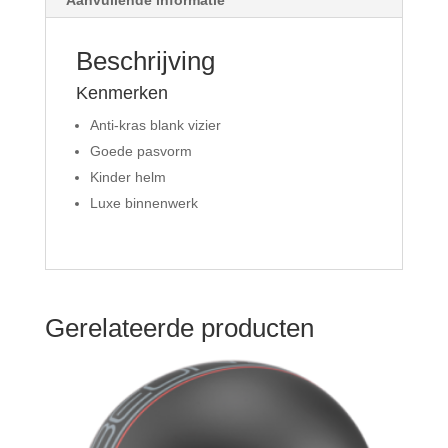
Beschrijving
Kenmerken
Anti-kras blank vizier
Goede pasvorm
Kinder helm
Luxe binnenwerk
Gerelateerde producten