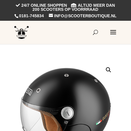
24/7 ONLINE SHOPPEN
ALTIJD MEER DAN
200 SCOOTERS OP VOORRRAAD
0181-745834
INFO@SCOOTERBOUTIQUE.NL