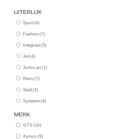
UITERLIJK
Sport
(4)
Fashion
(7)
Integraal
(3)
Jet
(4)
Junior jet
(1)
Retro
(7)
Stad
(3)
Systeem
(4)
MERK
GTS
(16)
Kymco
(9)