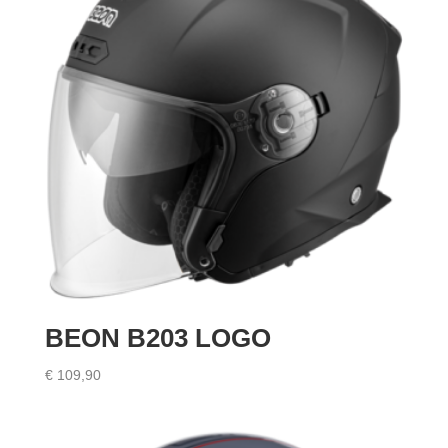
BEON B203 LOGO
€
109,90