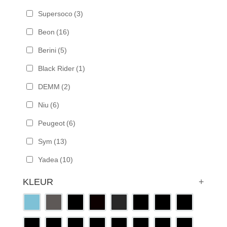
Supersoco
(3)
Beon
(16)
Berini
(5)
Black Rider
(1)
DEMM
(2)
Niu
(6)
Peugeot
(6)
Sym
(13)
Yadea
(10)
KLEUR
+