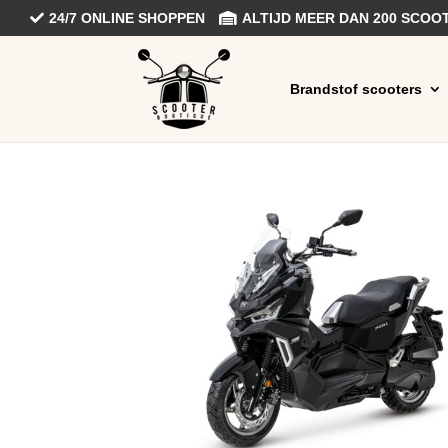
24/7 ONLINE SHOPPEN
ALTIJD MEER DAN 200 SCO
Brandstof scooters