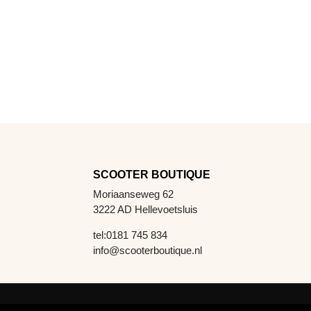
SCOOTER BOUTIQUE
Moriaanseweg 62
3222 AD Hellevoetsluis
tel:0181 745 834
info@scooterboutique.nl