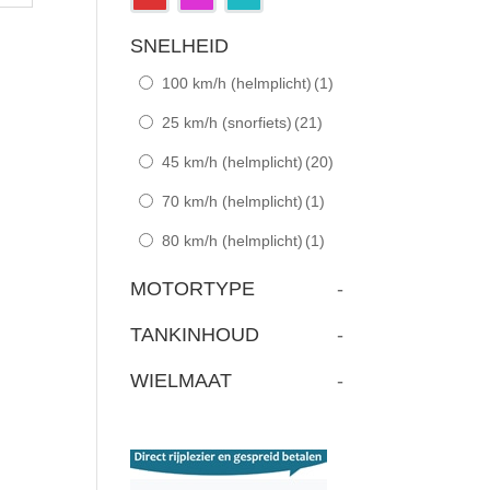
SNELHEID
100 km/h (helmplicht)
(1)
25 km/h (snorfiets)
(21)
45 km/h (helmplicht)
(20)
70 km/h (helmplicht)
(1)
80 km/h (helmplicht)
(1)
MOTORTYPE
-
TANKINHOUD
-
WIELMAAT
-