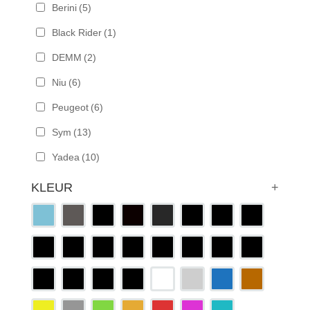
Berini
(5)
Black Rider
(1)
DEMM
(2)
Niu
(6)
Peugeot
(6)
Sym
(13)
Yadea
(10)
KLEUR
+