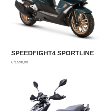
SPEEDFIGHT4 SPORTLINE
€
3.598,00