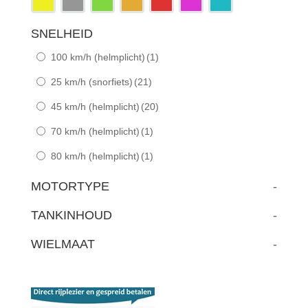
SNELHEID
100 km/h (helmplicht)
(1)
25 km/h (snorfiets)
(21)
45 km/h (helmplicht)
(20)
70 km/h (helmplicht)
(1)
80 km/h (helmplicht)
(1)
MOTORTYPE
-
TANKINHOUD
-
WIELMAAT
-