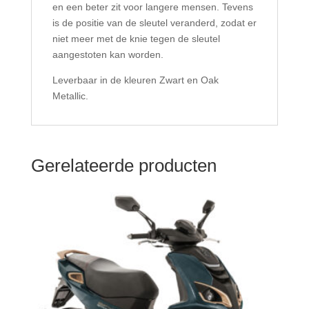
en een beter zit voor langere mensen. Tevens
is de positie van de sleutel veranderd, zodat er
niet meer met de knie tegen de sleutel
aangestoten kan worden.
Leverbaar in de kleuren Zwart en Oak
Metallic.
Gerelateerde producten