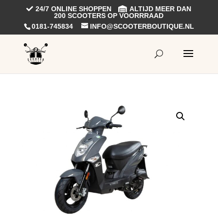
24/7 ONLINE SHOPPEN
ALTIJD MEER DAN
200 SCOOTERS OP VOORRRAAD
0181-745834
INFO@SCOOTERBOUTIQUE.NL