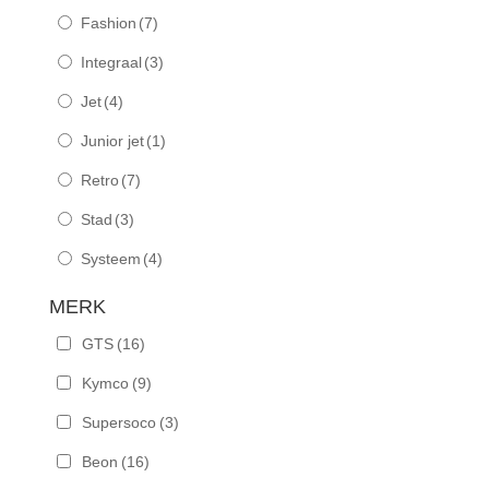
Fashion
(7)
Integraal
(3)
Jet
(4)
Junior jet
(1)
Retro
(7)
Stad
(3)
Systeem
(4)
MERK
GTS
(16)
Kymco
(9)
Supersoco
(3)
Beon
(16)