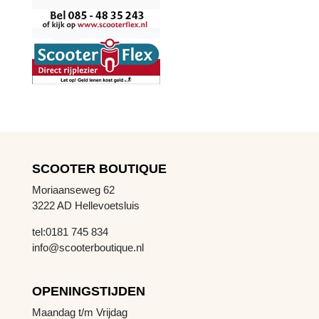
SCOOTER BOUTIQUE
Moriaanseweg 62
3222 AD Hellevoetsluis
tel:0181 745 834
info@scooterboutique.nl
OPENINGSTIJDEN
Maandag t/m Vrijdag