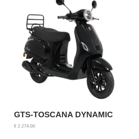
GTS-TOSCANA DYNAMIC
€
2.274,00