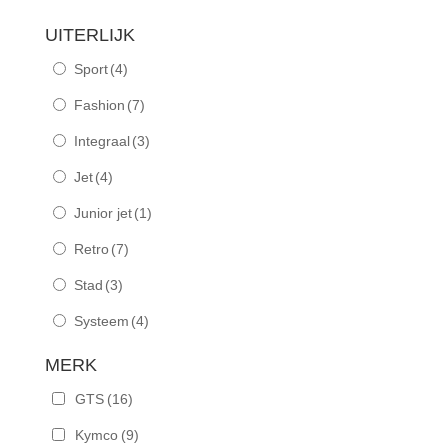
UITERLIJK
Sport
(4)
Fashion
(7)
Integraal
(3)
Jet
(4)
Junior jet
(1)
Retro
(7)
Stad
(3)
Systeem
(4)
MERK
GTS
(16)
Kymco
(9)