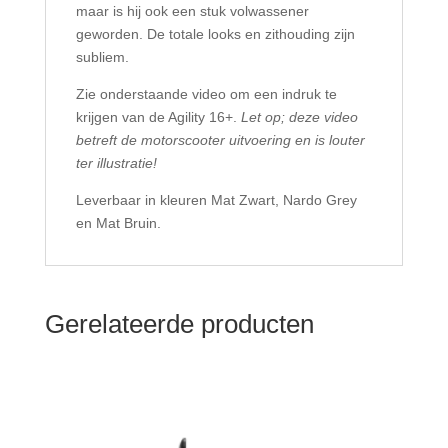
maar is hij ook een stuk volwassener
geworden. De totale looks en zithouding zijn
subliem.
Zie onderstaande video om een indruk te
krijgen van de Agility 16+.
Let op; deze video
betreft de motorscooter uitvoering en is louter
ter illustratie!
Leverbaar in kleuren Mat Zwart, Nardo Grey
en Mat Bruin.
Gerelateerde producten