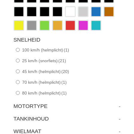
SNELHEID
100 km/h (helmplicht)
(1)
25 km/h (snorfiets)
(21)
45 km/h (helmplicht)
(20)
70 km/h (helmplicht)
(1)
80 km/h (helmplicht)
(1)
MOTORTYPE
-
TANKINHOUD
-
WIELMAAT
-