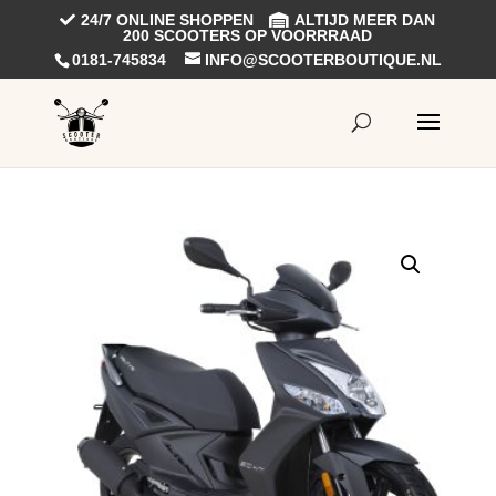
24/7 ONLINE SHOPPEN
ALTIJD MEER DAN
200 SCOOTERS OP VOORRRAAD
0181-745834
INFO@SCOOTERBOUTIQUE.NL