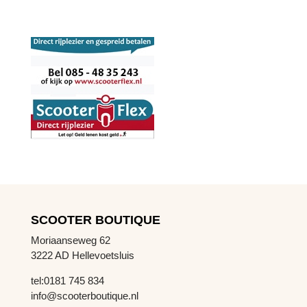
SCOOTER BOUTIQUE
Moriaanseweg 62
3222 AD Hellevoetsluis
tel:0181 745 834
info@scooterboutique.nl