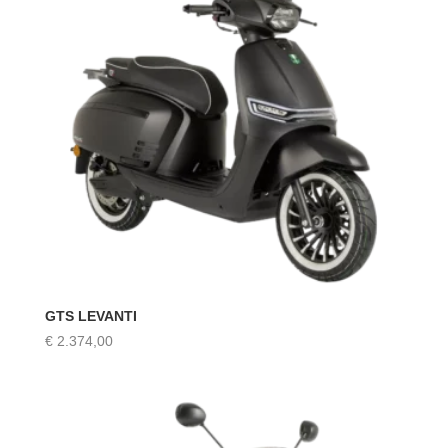
GTS LEVANTI
€
2.374,00