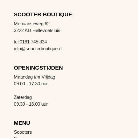
SCOOTER BOUTIQUE
Moriaanseweg 62
3222 AD Hellevoetsluis
tel:0181 745 834
info@scooterboutique.nl
OPENINGSTIJDEN
Maandag t/m Vrijdag
09.00 - 17.30 uur
Zaterdag
09.30 - 16.00 uur
MENU
Scooters