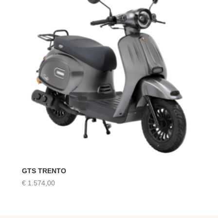
GTS TRENTO
€
1.574,00