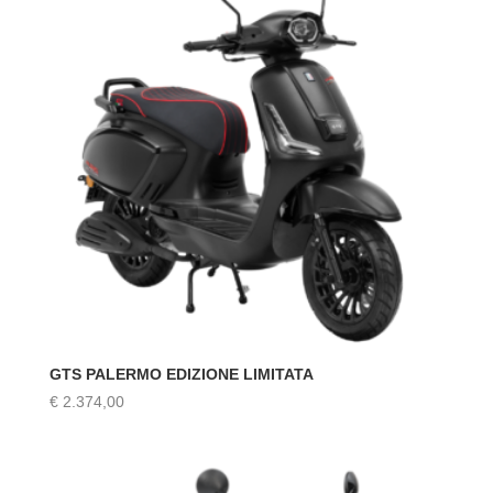
GTS PALERMO EDIZIONE LIMITATA
€
2.374,00