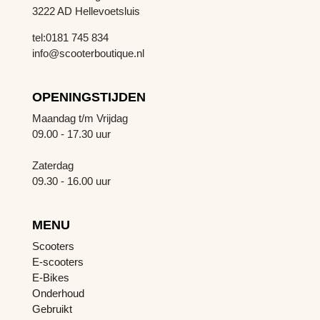
3222 AD Hellevoetsluis
tel:0181 745 834
info@scooterboutique.nl
OPENINGSTIJDEN
Maandag t/m Vrijdag
09.00 - 17.30 uur
Zaterdag
09.30 - 16.00 uur
MENU
Scooters
E-scooters
E-Bikes
Onderhoud
Gebruikt