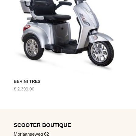
BERINI TRES
€
2.399,00
SCOOTER BOUTIQUE
Moriaanseweg 62