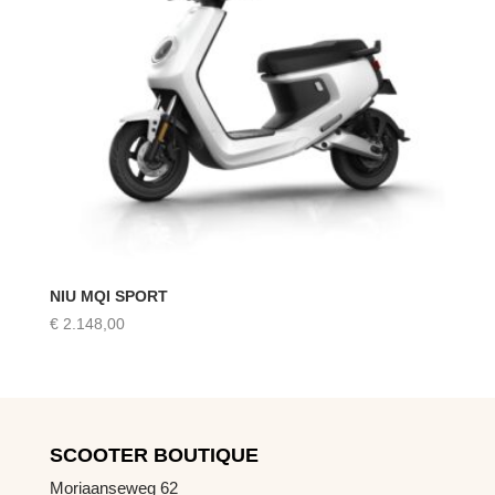
NIU MQI SPORT
€
2.148,00
SCOOTER BOUTIQUE
Moriaanseweg 62