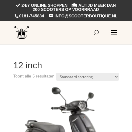
24/7 ONLINE SHOPPEN
ALTIJD MEER DAN
200 SCOOTERS OP VOORRRAAD
0181-745834
INFO@SCOOTERBOUTIQUE.NL
12 inch
Toont alle 5 resultaten