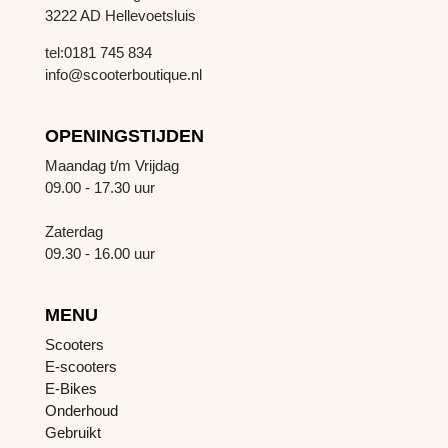
3222 AD Hellevoetsluis
tel:0181 745 834
info@scooterboutique.nl
OPENINGSTIJDEN
Maandag t/m Vrijdag
09.00 - 17.30 uur
Zaterdag
09.30 - 16.00 uur
MENU
Scooters
E-scooters
E-Bikes
Onderhoud
Gebruikt