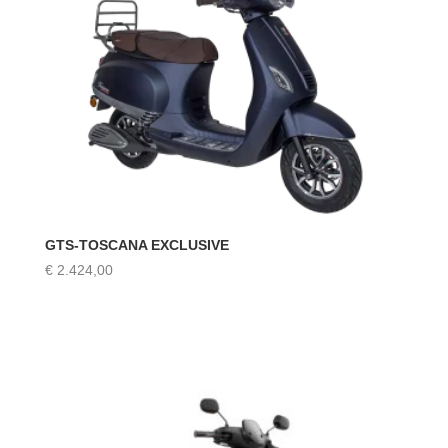
GTS-TOSCANA EXCLUSIVE
€
2.424,00