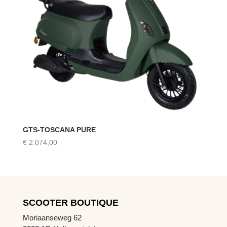
GTS-TOSCANA PURE
€
2.074,00
SCOOTER BOUTIQUE
Moriaanseweg 62