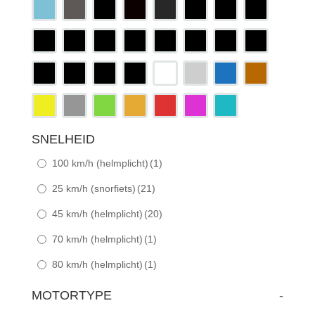
SNELHEID
100 km/h (helmplicht)
(1)
25 km/h (snorfiets)
(21)
45 km/h (helmplicht)
(20)
70 km/h (helmplicht)
(1)
80 km/h (helmplicht)
(1)
MOTORTYPE
-