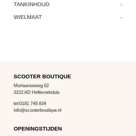
TANKINHOUD
-
WIELMAAT
-
SCOOTER BOUTIQUE
Moriaanseweg 62
3222 AD Hellevoetsluis
tel:0181 745 834
info@scooterboutique.nl
OPENINGSTIJDEN