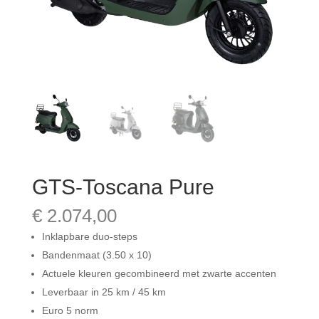
GTS-Toscana Pure
€
2.074,00
Inklapbare duo-steps
Bandenmaat (3.50 x 10)
Actuele kleuren gecombineerd met zwarte accenten
Leverbaar in 25 km / 45 km
Euro 5 norm