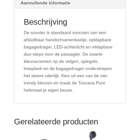
Aanvullende informatie
Beschrijving
De scooter is standaard voorzien van een
afsluitbaar handschoenenkastje, opklapbare
bagagedrager, LED-achterlicht en inklapbare
duo-steps voor de passagier. De zwarte
kleuraccenten op de velgen, spiegels,
treeplank en de bagagedrager onderstrepen
het stoere uiterlijk. Kies uit een van de vier
trendy kleuren en maak de Toscana Pure
helemaal je eigen keuze.
Gerelateerde producten