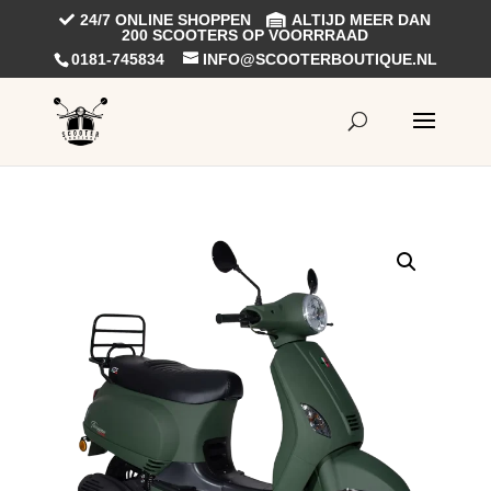
24/7 ONLINE SHOPPEN
ALTIJD MEER DAN
200 SCOOTERS OP VOORRRAAD
0181-745834
INFO@SCOOTERBOUTIQUE.NL