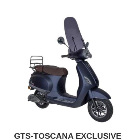
GTS-TOSCANA EXCLUSIVE