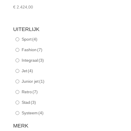
€
2.424,00
UITERLIJK
Sport
(4)
Fashion
(7)
Integraal
(3)
Jet
(4)
Junior jet
(1)
Retro
(7)
Stad
(3)
Systeem
(4)
MERK