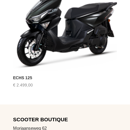
ECHS 125
€
2.499,00
SCOOTER BOUTIQUE
Moriaanseweg 62