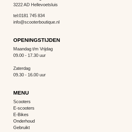
3222 AD Hellevoetsluis
tel:0181 745 834
info@scooterboutique.nl
OPENINGSTIJDEN
Maandag t/m Vrijdag
09.00 - 17.30 uur
Zaterdag
09.30 - 16.00 uur
MENU
Scooters
E-scooters
E-Bikes
Onderhoud
Gebruikt