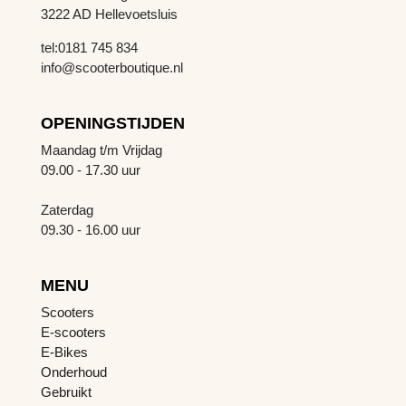
3222 AD Hellevoetsluis
tel:0181 745 834
info@scooterboutique.nl
OPENINGSTIJDEN
Maandag t/m Vrijdag
09.00 - 17.30 uur
Zaterdag
09.30 - 16.00 uur
MENU
Scooters
E-scooters
E-Bikes
Onderhoud
Gebruikt