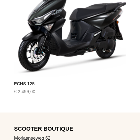
ECHS 125
€
2.499,00
SCOOTER BOUTIQUE
Moriaanseweg 62