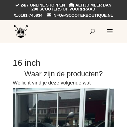
24/7 ONLINE SHOPPEN
ALTIJD MEER DAN
200 SCOOTERS OP VOORRRAAD
0181-745834
INFO@SCOOTERBOUTIQUE.NL
16 inch
Waar zijn de producten?
Wellicht vind je deze volgende wat