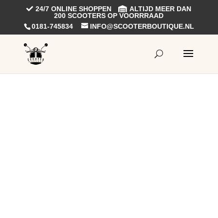
24/7 ONLINE SHOPPEN
ALTIJD MEER DAN
200 SCOOTERS OP VOORRRAAD
0181-745834
INFO@SCOOTERBOUTIQUE.NL