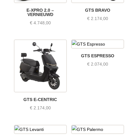
E-XPRO 2.0 –
GTS BRAVO
VERNIEUWD
€
2.174,00
€
4.748,00
GTS ESPRESSO
€
2.074,00
GTS E-CENTRIC
€
2.174,00