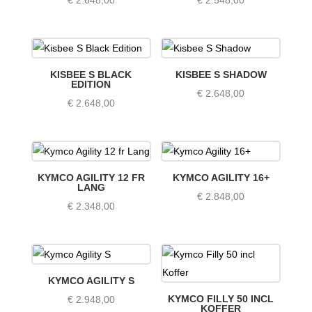
KISBEE S BLACK
KISBEE S SHADOW
EDITION
€
2.648,00
€
2.648,00
KYMCO AGILITY 12 FR
KYMCO AGILITY 16+
LANG
€
2.848,00
€
2.348,00
KYMCO AGILITY S
KYMCO FILLY 50 INCL
€
2.948,00
KOFFER