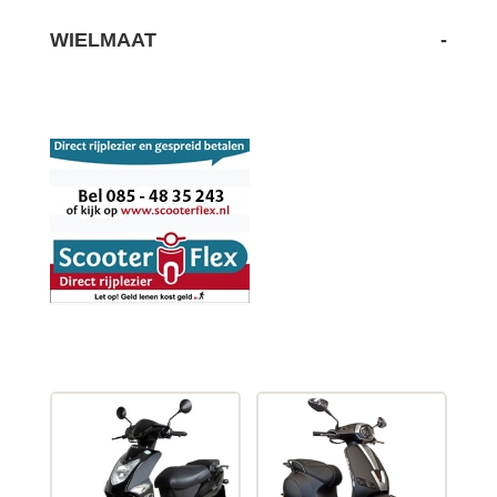
WIELMAAT
-