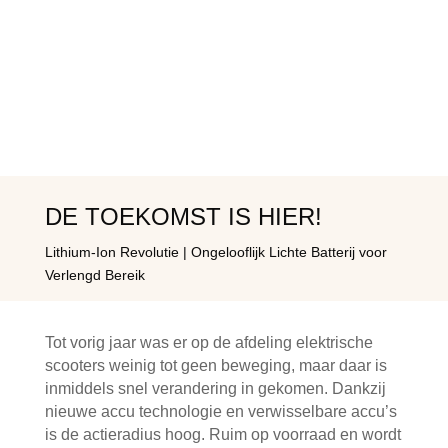
DE TOEKOMST IS HIER!
Lithium-Ion Revolutie | Ongelooflijk Lichte Batterij voor
Verlengd Bereik
Tot vorig jaar was er op de afdeling elektrische
scooters weinig tot geen beweging, maar daar is
inmiddels snel verandering in gekomen. Dankzij
nieuwe accu technologie en verwisselbare accu’s
is de actieradius hoog. Ruim op voorraad en wordt